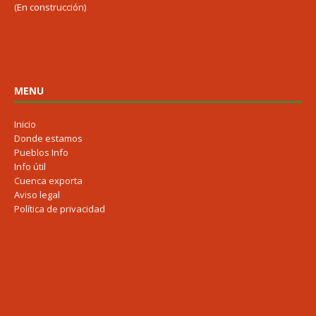
(En construcción)
MENU
Inicio
Donde estamos
Pueblos Info
Info útil
Cuenca exporta
Aviso legal
Política de privacidad