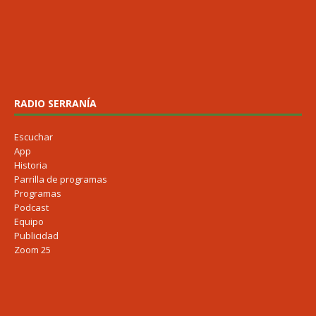
RADIO SERRANÍA
Escuchar
App
Historia
Parrilla de programas
Programas
Podcast
Equipo
Publicidad
Zoom 25