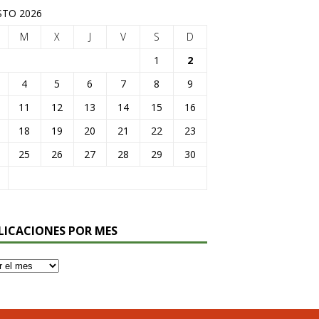
TO 2026
M
X
J
V
S
D
1
2
4
5
6
7
8
9
11
12
13
14
15
16
18
19
20
21
22
23
25
26
27
28
29
30
LICACIONES POR MES