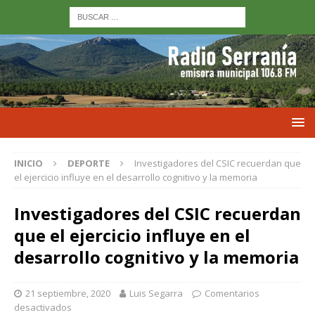
INICIO
DEPORTE
Investigadores del CSIC recuerdan que
el ejercicio influye en el desarrollo cognitivo y la memoria
Investigadores del CSIC recuerdan
que el ejercicio influye en el
desarrollo cognitivo y la memoria
21 septiembre, 2020
Luis Segarra
Comentarios
desactivados