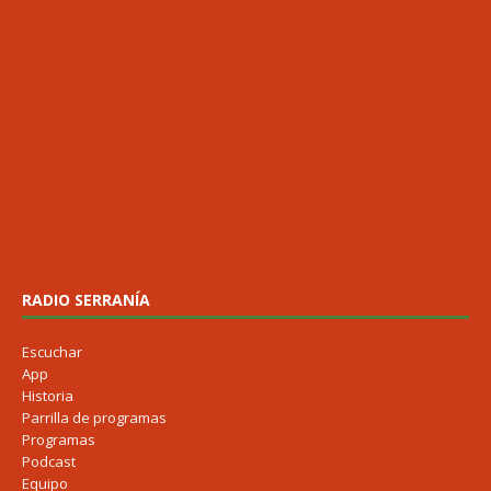
RADIO SERRANÍA
Escuchar
App
Historia
Parrilla de programas
Programas
Podcast
Equipo