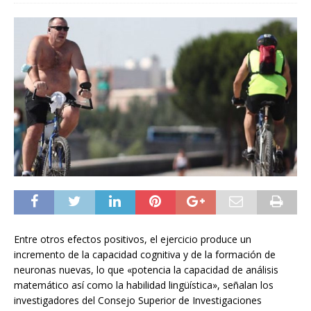
Entre otros efectos positivos, el ejercicio produce un
incremento de la capacidad cognitiva y de la formación de
neuronas nuevas, lo que «potencia la capacidad de análisis
matemático así como la habilidad lingüística», señalan los
investigadores del Consejo Superior de Investigaciones