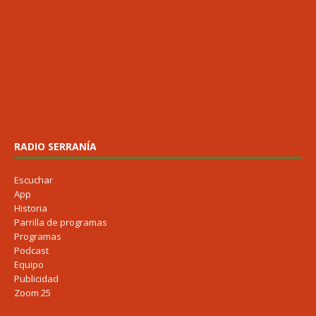
RADIO SERRANÍA
Escuchar
App
Historia
Parrilla de programas
Programas
Podcast
Equipo
Publicidad
Zoom 25