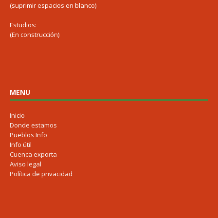
(suprimir espacios en blanco)
Estudios:
(En construcción)
MENU
Inicio
Donde estamos
Pueblos Info
Info útil
Cuenca exporta
Aviso legal
Política de privacidad