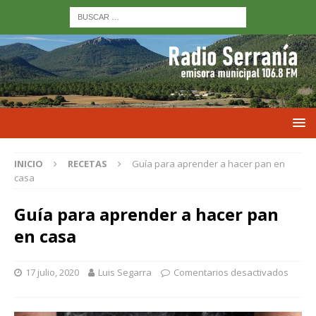
INICIO
RECETAS
Guía para aprender a hacer pan en
casa
Guía para aprender a hacer pan
en casa
17 julio, 2020
Luis Segarra
Comentarios desactivados