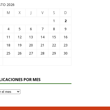
TO 2026
M
X
J
V
S
D
1
2
4
5
6
7
8
9
11
12
13
14
15
16
18
19
20
21
22
23
25
26
27
28
29
30
LICACIONES POR MES