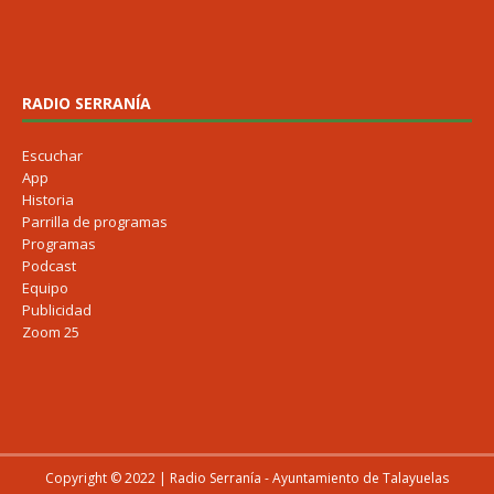
RADIO SERRANÍA
Escuchar
App
Historia
Parrilla de programas
Programas
Podcast
Equipo
Publicidad
Zoom 25
Copyright © 2022 | Radio Serranía - Ayuntamiento de Talayuelas