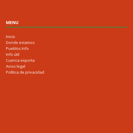
MENU
Inicio
Donde estamos
Pueblos Info
Info útil
Cuenca exporta
Aviso legal
Política de privacidad