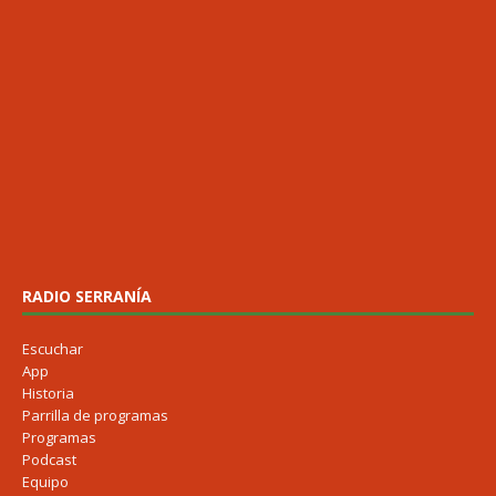
RADIO SERRANÍA
Escuchar
App
Historia
Parrilla de programas
Programas
Podcast
Equipo