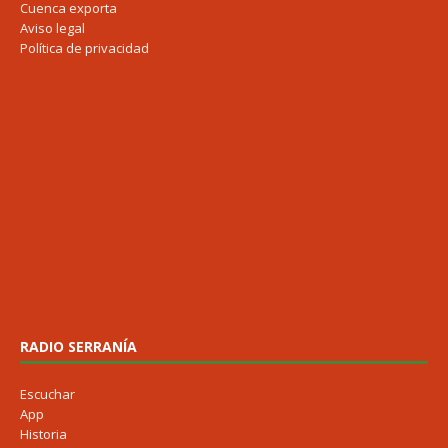
Cuenca exporta
Aviso legal
Política de privacidad
RADIO SERRANÍA
Escuchar
App
Historia