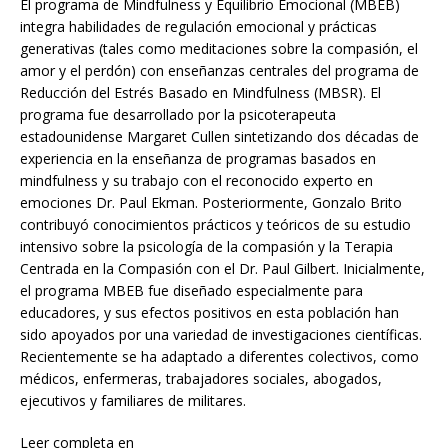
El programa de Mindfulness y Equilibrio Emocional (MBEB)
integra habilidades de regulación emocional y prácticas
generativas (tales como meditaciones sobre la compasión, el
amor y el perdón) con enseñanzas centrales del programa de
Reducción del Estrés Basado en Mindfulness (MBSR). El
programa fue desarrollado por la psicoterapeuta
estadounidense Margaret Cullen sintetizando dos décadas de
experiencia en la enseñanza de programas basados en
mindfulness y su trabajo con el reconocido experto en
emociones Dr. Paul Ekman. Posteriormente, Gonzalo Brito
contribuyó conocimientos prácticos y teóricos de su estudio
intensivo sobre la psicología de la compasión y la Terapia
Centrada en la Compasión con el Dr. Paul Gilbert. Inicialmente,
el programa MBEB fue diseñado especialmente para
educadores, y sus efectos positivos en esta población han
sido apoyados por una variedad de investigaciones científicas.
Recientemente se ha adaptado a diferentes colectivos, como
médicos, enfermeras, trabajadores sociales, abogados,
ejecutivos y familiares de militares.
Leer completa en