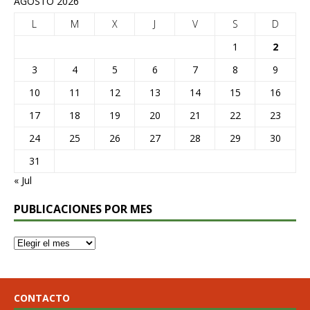
AGOSTO 2026
L
M
X
J
V
S
D
1
2
3
4
5
6
7
8
9
10
11
12
13
14
15
16
17
18
19
20
21
22
23
24
25
26
27
28
29
30
31
« Jul
PUBLICACIONES POR MES
CONTACTO