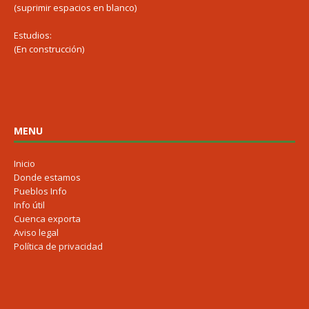
(suprimir espacios en blanco)
Estudios:
(En construcción)
MENU
Inicio
Donde estamos
Pueblos Info
Info útil
Cuenca exporta
Aviso legal
Política de privacidad