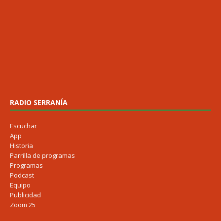
RADIO SERRANÍA
Escuchar
App
Historia
Parrilla de programas
Programas
Podcast
Equipo
Publicidad
Zoom 25