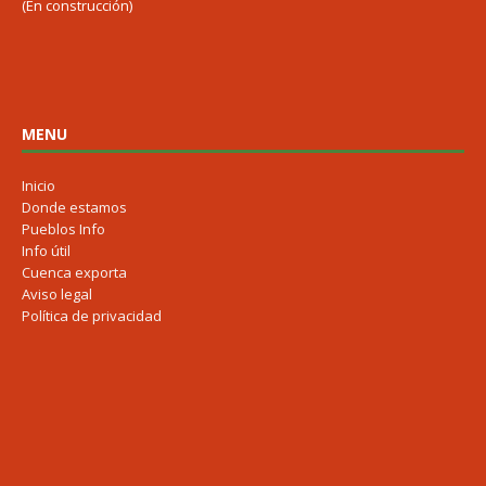
(En construcción)
MENU
Inicio
Donde estamos
Pueblos Info
Info útil
Cuenca exporta
Aviso legal
Política de privacidad