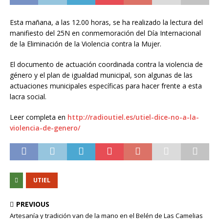
Esta mañana, a las 12.00 horas, se ha realizado la lectura del
manifiesto del 25N en conmemoración del Día Internacional
de la Eliminación de la Violencia contra la Mujer.
El documento de actuación coordinada contra la violencia de
género y el plan de igualdad municipal, son algunas de las
actuaciones municipales específicas para hacer frente a esta
lacra social.
Leer completa en
http://radioutiel.es/utiel-dice-no-a-la-
violencia-de-genero/
UTIEL
PREVIOUS
Artesanía y tradición van de la mano en el Belén de Las Camelias