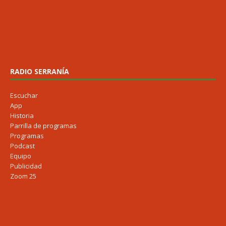
RADIO SERRANÍA
Escuchar
App
Historia
Parrilla de programas
Programas
Podcast
Equipo
Publicidad
Zoom 25