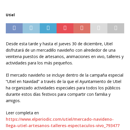
Utiel
Desde esta tarde y hasta el jueves 30 de diciembre, Utiel
disfrutará de un mercadillo navideño con alrededor de una
veintena puestos de artesanos, animaciones en vivo, talleres y
actividades para los más pequeños.
El mercado navideño se incluye dentro de la campaña especial
“Utiel en Navidad” a través de la que el Ayuntamiento de Utiel
ha organizado actividades especiales para todos los públicos
durante estos días festivos para compartir con familia y
amigos.
Leer completa en
https://www.elperiodic.com/utiel/mercado-navideno-
llega-utiel-artesanos-talleres-espectaculos-vivo_793477