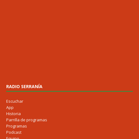
RADIO SERRANÍA
Escuchar
App
Historia
Parrilla de programas
Programas
Podcast
Equipo