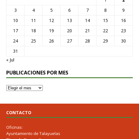
3
4
5
6
7
8
9
10
11
12
13
14
15
16
17
18
19
20
21
22
23
24
25
26
27
28
29
30
31
« Jul
PUBLICACIONES POR MES
CONTACTO
Oficinas:
Ayuntamiento de Talayuelas