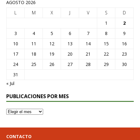
AGOSTO 2026
L
M
X
J
V
S
D
1
2
3
4
5
6
7
8
9
10
11
12
13
14
15
16
17
18
19
20
21
22
23
24
25
26
27
28
29
30
31
« Jul
PUBLICACIONES POR MES
CONTACTO