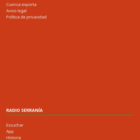
Cuenca exporta
Aviso legal
Política de privacidad
RADIO SERRANÍA
Escuchar
App
Historia