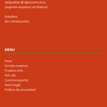
talayuelas @ dipucuenca.es
(suprimir espacios en blanco)
Estudios:
(En construcción)
MENU
Inicio
Donde estamos
Pueblos Info
Info útil
Cuenca exporta
Aviso legal
Política de privacidad