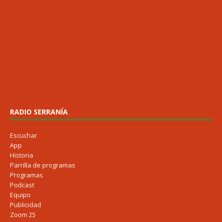
RADIO SERRANÍA
Escuchar
App
Historia
Parrilla de programas
Programas
Podcast
Equipo
Publicidad
Zoom 25