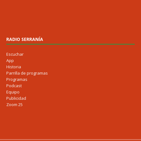
RADIO SERRANÍA
Escuchar
App
Historia
Parrilla de programas
Programas
Podcast
Equipo
Publicidad
Zoom 25