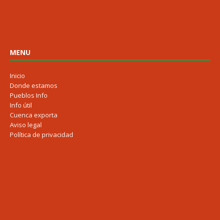
MENU
Inicio
Donde estamos
Pueblos Info
Info útil
Cuenca exporta
Aviso legal
Política de privacidad