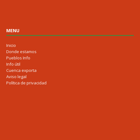
MENU
Inicio
Donde estamos
Pueblos Info
Info útil
Cuenca exporta
Aviso legal
Política de privacidad