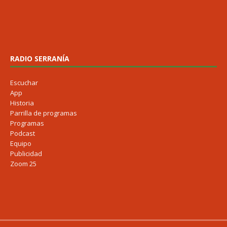
RADIO SERRANÍA
Escuchar
App
Historia
Parrilla de programas
Programas
Podcast
Equipo
Publicidad
Zoom 25