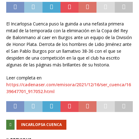
El Incarlopsa Cuenca puso la guinda a una nefasta primera
mitad de la temporada con la eliminación en la Copa del Rey
de Balonmano al caer en Burgos ante un equipo de la División
de Honor Plata. Derrota de los hombres de Lidio Jiménez ante
el San Pablo Burgos por un llamativo 38-36 con el que se
despiden de una competición en la que el club ha escrito
algunas de las páginas más brillantes de su historia.
Leer completa en
https://cadenaser.com/emisora/2021/12/16/ser_cuenca/16
39647701_917052.html
INCARLOPSA CUENCA