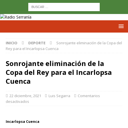
INICIO
DEPORTE
Sonrojante eliminación de la Copa del
Rey para el Incarlopsa Cuenca
Sonrojante eliminación de la
Copa del Rey para el Incarlopsa
Cuenca
22 diciembre, 2021
Luis Segarra
Comentarios
desactivados
Incarlopsa Cuenca