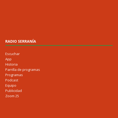
RADIO SERRANÍA
Escuchar
App
Historia
Parrilla de programas
Programas
Podcast
Equipo
Publicidad
Zoom 25