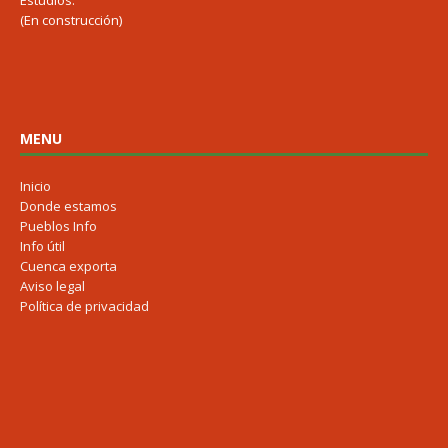
Estudios:
(En construcción)
MENU
Inicio
Donde estamos
Pueblos Info
Info útil
Cuenca exporta
Aviso legal
Política de privacidad