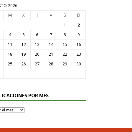
TO 2026
M
X
J
V
S
D
1
2
4
5
6
7
8
9
11
12
13
14
15
16
18
19
20
21
22
23
25
26
27
28
29
30
LICACIONES POR MES