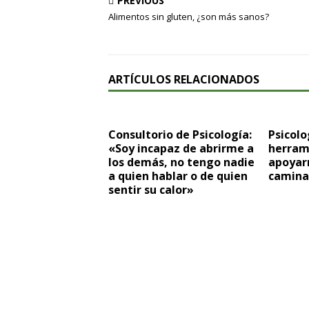
PREVIOUS
Alimentos sin gluten, ¿son más sanos?
ARTÍCULOS RELACIONADOS
Consultorio de Psicología:
Psicolo
«Soy incapaz de abrirme a
herram
los demás, no tengo nadie
apoyar
a quien hablar o de quien
camina
sentir su calor»