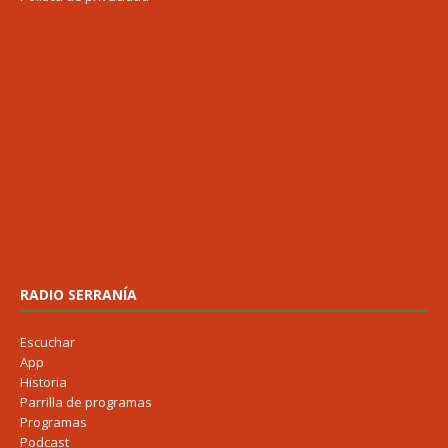
RADIO SERRANÍA
Escuchar
App
Historia
Parrilla de programas
Programas
Podcast