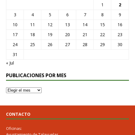
1
2
3
4
5
6
7
8
9
10
11
12
13
14
15
16
17
18
19
20
21
22
23
24
25
26
27
28
29
30
31
« Jul
PUBLICACIONES POR MES
CONTACTO
Oficinas:
Ayuntamiento de Talayuelas