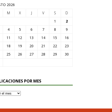
TO 2026
M
X
J
V
S
D
1
2
4
5
6
7
8
9
11
12
13
14
15
16
18
19
20
21
22
23
25
26
27
28
29
30
LICACIONES POR MES