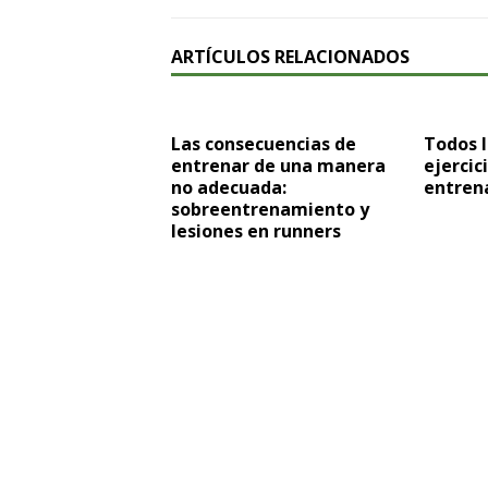
ARTÍCULOS RELACIONADOS
Las consecuencias de
Todos 
entrenar de una manera
ejercic
no adecuada:
entren
sobreentrenamiento y
lesiones en runners