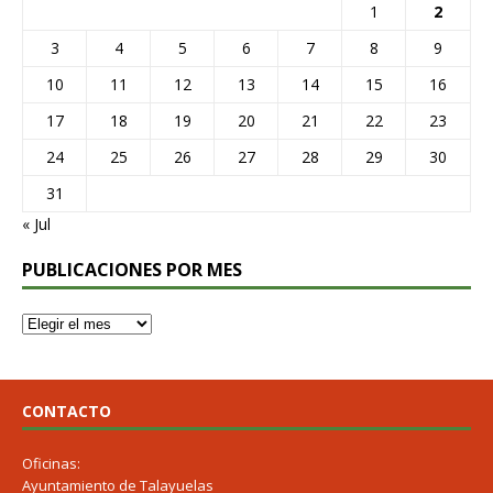
1
2
3
4
5
6
7
8
9
10
11
12
13
14
15
16
17
18
19
20
21
22
23
24
25
26
27
28
29
30
31
« Jul
PUBLICACIONES POR MES
CONTACTO
Oficinas:
Ayuntamiento de Talayuelas