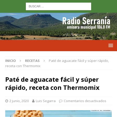
INICIO
RECETAS
Paté de aguacate fácil y súper rápido,
receta con Thermomix
Paté de aguacate fácil y súper
rápido, receta con Thermomix
2 junio, 2020
Luis Segarra
Comentarios desactivados