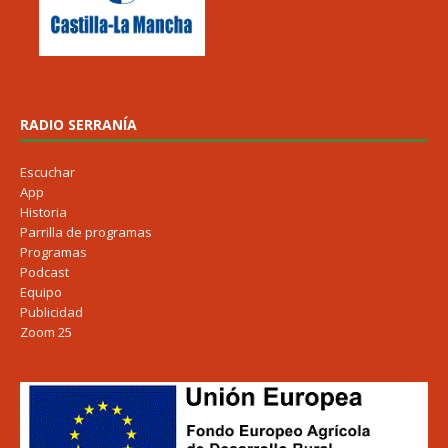
RADIO SERRANÍA
Escuchar
App
Historia
Parrilla de programas
Programas
Podcast
Equipo
Publicidad
Zoom 25