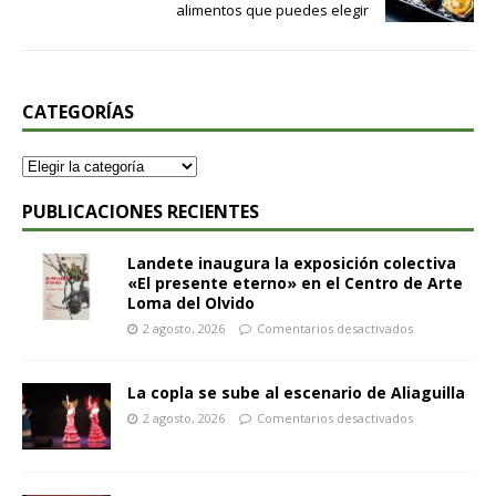
alimentos que puedes elegir
CATEGORÍAS
PUBLICACIONES RECIENTES
Landete inaugura la exposición colectiva
«El presente eterno» en el Centro de Arte
Loma del Olvido
2 agosto, 2026
Comentarios desactivados
La copla se sube al escenario de Aliaguilla
2 agosto, 2026
Comentarios desactivados