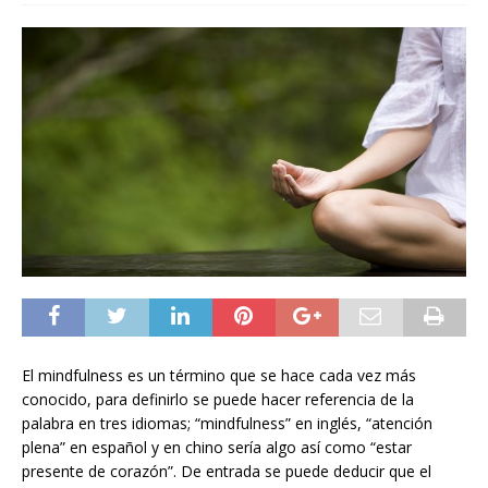
El mindfulness es un término que se hace cada vez más
conocido, para definirlo se puede hacer referencia de la
palabra en tres idiomas; “mindfulness” en inglés, “atención
plena” en español y en chino sería algo así como “estar
presente de corazón”. De entrada se puede deducir que el