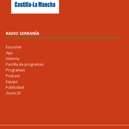
RADIO SERRANÍA
Escuchar
App
Historia
Parrilla de programas
Programas
Podcast
Equipo
Publicidad
Zoom 25