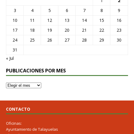
1
2
3
4
5
6
7
8
9
10
11
12
13
14
15
16
17
18
19
20
21
22
23
24
25
26
27
28
29
30
31
« Jul
PUBLICACIONES POR MES
CONTACTO
Oficinas:
Ayuntamiento de Talayuelas