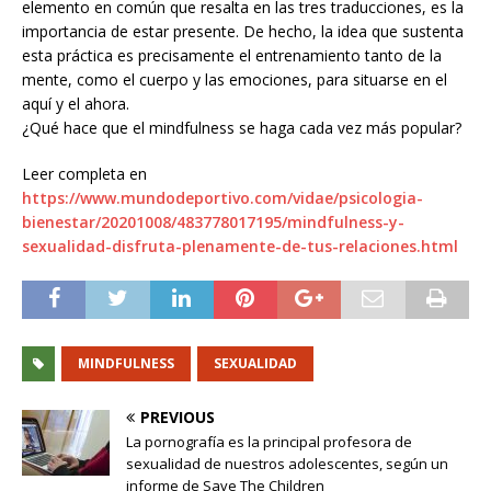
elemento en común que resalta en las tres traducciones, es la
importancia de estar presente. De hecho, la idea que sustenta
esta práctica es precisamente el entrenamiento tanto de la
mente, como el cuerpo y las emociones, para situarse en el
aquí y el ahora.
¿Qué hace que el mindfulness se haga cada vez más popular?
Leer completa en
https://www.mundodeportivo.com/vidae/psicologia-
bienestar/20201008/483778017195/mindfulness-y-
sexualidad-disfruta-plenamente-de-tus-relaciones.html
MINDFULNESS
SEXUALIDAD
PREVIOUS
La pornografía es la principal profesora de
sexualidad de nuestros adolescentes, según un
informe de Save The Children