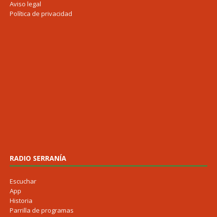
Aviso legal
Política de privacidad
RADIO SERRANÍA
Escuchar
App
Historia
Parrilla de programas