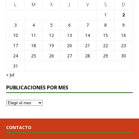
L
M
X
J
V
S
D
1
2
3
4
5
6
7
8
9
10
11
12
13
14
15
16
17
18
19
20
21
22
23
24
25
26
27
28
29
30
31
« Jul
PUBLICACIONES POR MES
CONTACTO