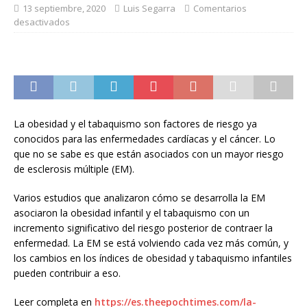
13 septiembre, 2020
Luis Segarra
Comentarios
desactivados
La obesidad y el tabaquismo son factores de riesgo ya
conocidos para las enfermedades cardíacas y el cáncer. Lo
que no se sabe es que están asociados con un mayor riesgo
de esclerosis múltiple (EM).
Varios estudios que analizaron cómo se desarrolla la EM
asociaron la obesidad infantil y el tabaquismo con un
incremento significativo del riesgo posterior de contraer la
enfermedad. La EM se está volviendo cada vez más común, y
los cambios en los índices de obesidad y tabaquismo infantiles
pueden contribuir a eso.
Leer completa en
https://es.theepochtimes.com/la-