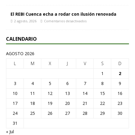
El REBI Cuenca echa a rodar con ilusión renovada
2 agosto, 2026
Comentarios desactivados
CALENDARIO
AGOSTO 2026
L
M
X
J
V
S
D
1
2
3
4
5
6
7
8
9
10
11
12
13
14
15
16
17
18
19
20
21
22
23
24
25
26
27
28
29
30
31
« Jul