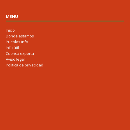
MENU
Inicio
Donde estamos
Pueblos Info
Info útil
Cuenca exporta
Aviso legal
Política de privacidad