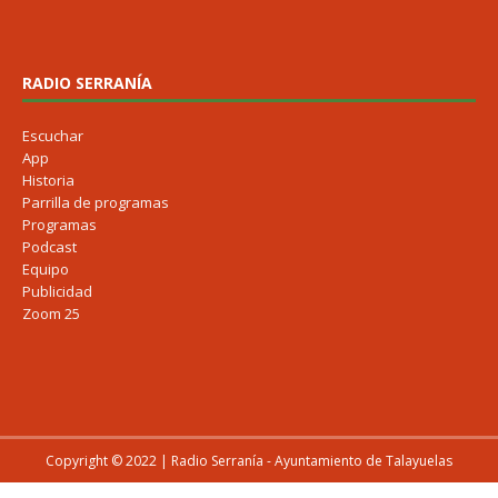
RADIO SERRANÍA
Escuchar
App
Historia
Parrilla de programas
Programas
Podcast
Equipo
Publicidad
Zoom 25
Copyright © 2022 | Radio Serranía - Ayuntamiento de Talayuelas