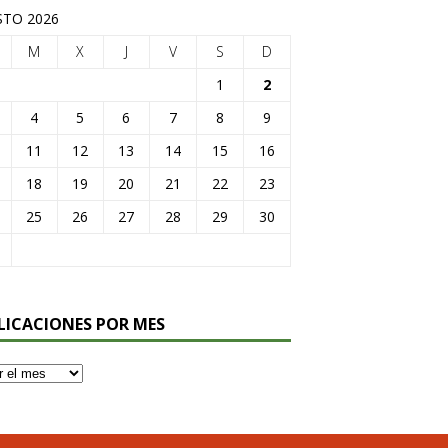
TO 2026
M
X
J
V
S
D
1
2
4
5
6
7
8
9
11
12
13
14
15
16
18
19
20
21
22
23
25
26
27
28
29
30
LICACIONES POR MES