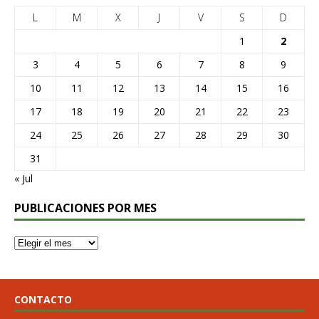
L
M
X
J
V
S
D
1
2
3
4
5
6
7
8
9
10
11
12
13
14
15
16
17
18
19
20
21
22
23
24
25
26
27
28
29
30
31
« Jul
PUBLICACIONES POR MES
CONTACTO