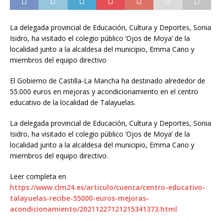
La delegada provincial de Educación, Cultura y Deportes, Sonia
Isidro, ha visitado el colegio público ‘Ojos de Moya’ de la
localidad junto a la alcaldesa del municipio, Emma Cano y
miembros del equipo directivo
El Gobierno de Castilla-La Mancha ha destinado alrededor de
55.000 euros en mejoras y acondicionamiento en el centro
educativo de la localidad de Talayuelas.
La delegada provincial de Educación, Cultura y Deportes, Sonia
Isidro, ha visitado el colegio público ‘Ojos de Moya’ de la
localidad junto a la alcaldesa del municipio, Emma Cano y
miembros del equipo directivo.
Leer completa en
https://www.clm24.es/articulo/cuenca/centro-educativo-
talayuelas-recibe-55000-euros-mejoras-
acondicionamiento/20211227121215341373.html