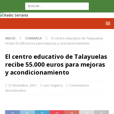
INICIO
COMARCA
El centro educativo de Talayuelas
recibe 55.000 euros para mejoras y acondicionamiento
El centro educativo de Talayuelas
recibe 55.000 euros para mejoras
y acondicionamiento
27 diciembre, 2021
Luis Segarra
Comentarios
desactivados