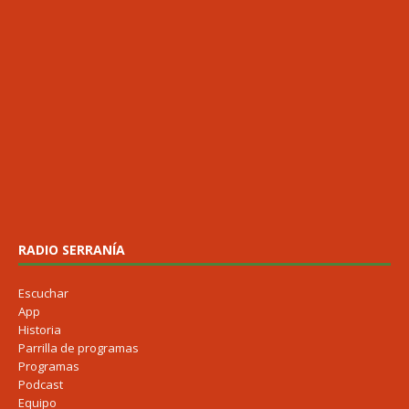
RADIO SERRANÍA
Escuchar
App
Historia
Parrilla de programas
Programas
Podcast
Equipo