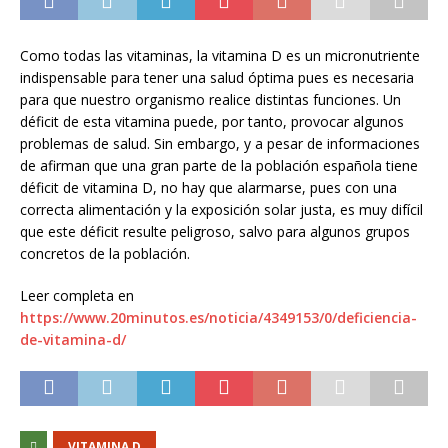
Como todas las vitaminas, la vitamina D es un micronutriente
indispensable para tener una salud óptima pues es necesaria
para que nuestro organismo realice distintas funciones. Un
déficit de esta vitamina puede, por tanto, provocar algunos
problemas de salud. Sin embargo, y a pesar de informaciones
de afirman que una gran parte de la población española tiene
déficit de vitamina D, no hay que alarmarse, pues con una
correcta alimentación y la exposición solar justa, es muy difícil
que este déficit resulte peligroso, salvo para algunos grupos
concretos de la población.
Leer completa en
https://www.20minutos.es/noticia/4349153/0/deficiencia-
de-vitamina-d/
VITAMINA D