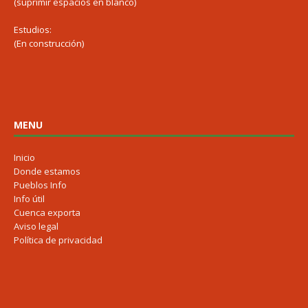
(suprimir espacios en blanco)
Estudios:
(En construcción)
MENU
Inicio
Donde estamos
Pueblos Info
Info útil
Cuenca exporta
Aviso legal
Política de privacidad