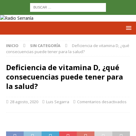
INICIO
SIN CATEGORÍA
Deficiencia de vitamina D, ¿qué
consecuencias puede tener para la salud?
Deficiencia de vitamina D, ¿qué
consecuencias puede tener para
la salud?
28 agosto, 2020
Luis Segarra
Comentarios desactivados