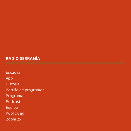
RADIO SERRANÍA
Escuchar
App
Historia
Parrilla de programas
Programas
Podcast
Equipo
Publicidad
Zoom 25