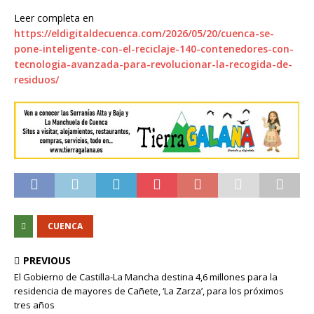
Leer completa en
https://eldigitaldecuenca.com/2026/05/20/cuenca-se-
pone-inteligente-con-el-reciclaje-140-contenedores-con-
tecnologia-avanzada-para-revolucionar-la-recogida-de-
residuos/
CUENCA
PREVIOUS
El Gobierno de Castilla-La Mancha destina 4,6 millones para la
residencia de mayores de Cañete, ‘La Zarza’, para los próximos
tres años