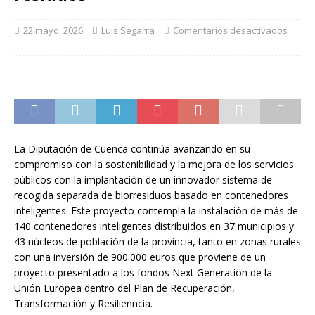
22 mayo, 2026
Luis Segarra
Comentarios desactivados
La Diputación de Cuenca continúa avanzando en su
compromiso con la sostenibilidad y la mejora de los servicios
públicos con la implantación de un innovador sistema de
recogida separada de biorresiduos basado en contenedores
inteligentes. Este proyecto contempla la instalación de más de
140 contenedores inteligentes distribuidos en 37 municipios y
43 núcleos de población de la provincia, tanto en zonas rurales
con una inversión de 900.000 euros que proviene de un
proyecto presentado a los fondos Next Generation de la
Unión Europea dentro del Plan de Recuperación,
Transformación y Resilienncia.