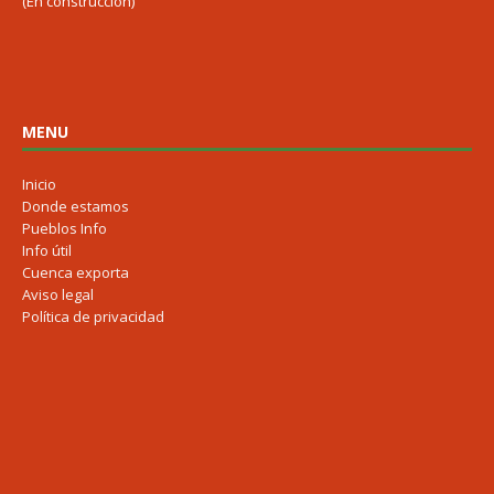
(En construcción)
MENU
Inicio
Donde estamos
Pueblos Info
Info útil
Cuenca exporta
Aviso legal
Política de privacidad