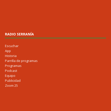
RADIO SERRANÍA
Escuchar
App
Historia
Parrilla de programas
Programas
Podcast
Equipo
Publicidad
Zoom 25