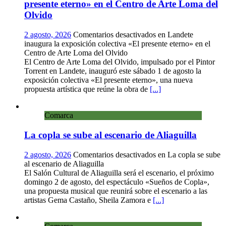
presente eterno» en el Centro de Arte Loma del
Olvido
2 agosto, 2026
Comentarios desactivados
en Landete
inaugura la exposición colectiva «El presente eterno» en el
Centro de Arte Loma del Olvido
El Centro de Arte Loma del Olvido, impulsado por el Pintor
Torrent en Landete, inauguró este sábado 1 de agosto la
exposición colectiva «El presente eterno», una nueva
propuesta artística que reúne la obra de
[...]
Comarca
La copla se sube al escenario de Aliaguilla
2 agosto, 2026
Comentarios desactivados
en La copla se sube
al escenario de Aliaguilla
El Salón Cultural de Aliaguilla será el escenario, el próximo
domingo 2 de agosto, del espectáculo «Sueños de Copla»,
una propuesta musical que reunirá sobre el escenario a las
artistas Gema Castaño, Sheila Zamora e
[...]