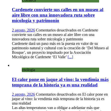
Comarca
Cardenete convierte sus calles en un museo al
aire libre con una innovadora ruta sobre
micología y patrimonio
2 agosto, 2026
Comentarios desactivados
en Cardenete
convierte sus calles en un museo al aire libre con una
innovadora ruta sobre micología y patrimonio
Cardenete dará un paso más en la puesta en valor de su
patrimonio natural y cultural con la creación de ‘Del Museo al
Bosque’, un proyecto impulsado por la Asociación
Micológica de Cardenete ‘El Valle’
[...]
enologia
El calor pone en jaque al vino: la vendimia más
temprana de la historia ya es una realidad
2 agosto, 2026
Comentarios desactivados
en El calor pone en
jaque al vino: la vendimia más temprana de la historia ya es
una realidad
Las altas temperaturas van a obligar a adelantar más que