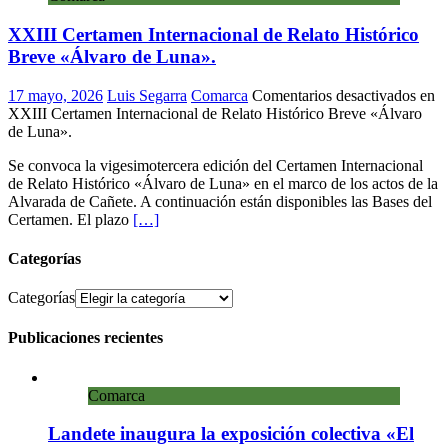
XXIII Certamen Internacional de Relato Histórico
Breve «Álvaro de Luna».
17 mayo, 2026
Luis Segarra
Comarca
Comentarios desactivados
en
XXIII Certamen Internacional de Relato Histórico Breve «Álvaro
de Luna».
Se convoca la vigesimotercera edición del Certamen Internacional
de Relato Histórico «Álvaro de Luna» en el marco de los actos de la
Alvarada de Cañete. A continuación están disponibles las Bases del
Certamen. El plazo
[…]
Categorías
Categorías
Publicaciones recientes
Comarca
Landete inaugura la exposición colectiva «El