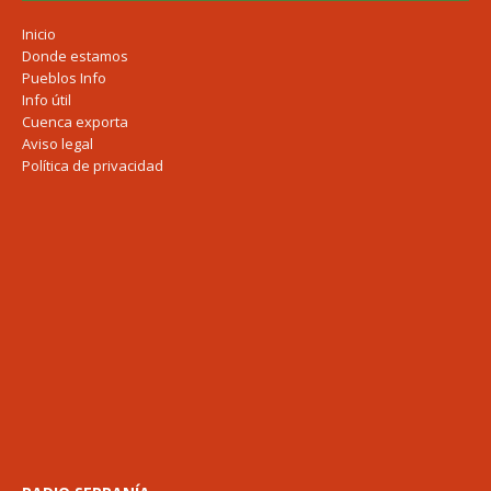
Inicio
Donde estamos
Pueblos Info
Info útil
Cuenca exporta
Aviso legal
Política de privacidad