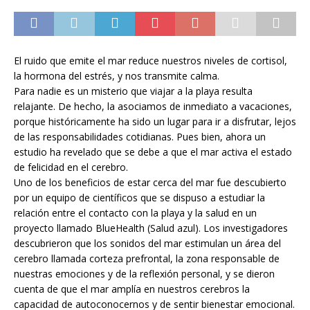
El ruido que emite el mar reduce nuestros niveles de cortisol,
la hormona del estrés, y nos transmite calma.
Para nadie es un misterio que viajar a la playa resulta
relajante. De hecho, la asociamos de inmediato a vacaciones,
porque históricamente ha sido un lugar para ir a disfrutar, lejos
de las responsabilidades cotidianas. Pues bien, ahora un
estudio ha revelado que se debe a que el mar activa el estado
de felicidad en el cerebro.
Uno de los beneficios de estar cerca del mar fue descubierto
por un equipo de científicos que se dispuso a estudiar la
relación entre el contacto con la playa y la salud en un
proyecto llamado BlueHealth (Salud azul). Los investigadores
descubrieron que los sonidos del mar estimulan un área del
cerebro llamada corteza prefrontal, la zona responsable de
nuestras emociones y de la reflexión personal, y se dieron
cuenta de que el mar amplía en nuestros cerebros la
capacidad de autoconocernos y de sentir bienestar emocional.