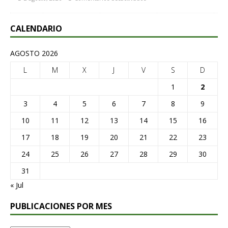
CALENDARIO
AGOSTO 2026
L
M
X
J
V
S
D
1
2
3
4
5
6
7
8
9
10
11
12
13
14
15
16
17
18
19
20
21
22
23
24
25
26
27
28
29
30
31
« Jul
PUBLICACIONES POR MES