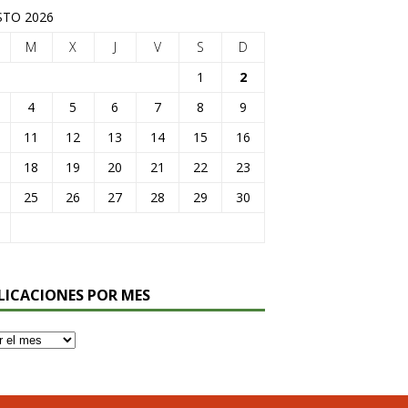
TO 2026
M
X
J
V
S
D
1
2
4
5
6
7
8
9
11
12
13
14
15
16
18
19
20
21
22
23
25
26
27
28
29
30
LICACIONES POR MES