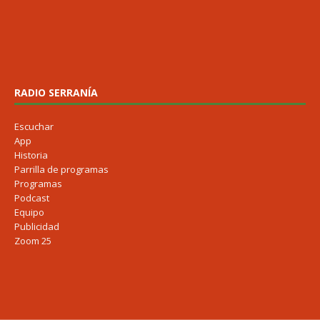
RADIO SERRANÍA
Escuchar
App
Historia
Parrilla de programas
Programas
Podcast
Equipo
Publicidad
Zoom 25