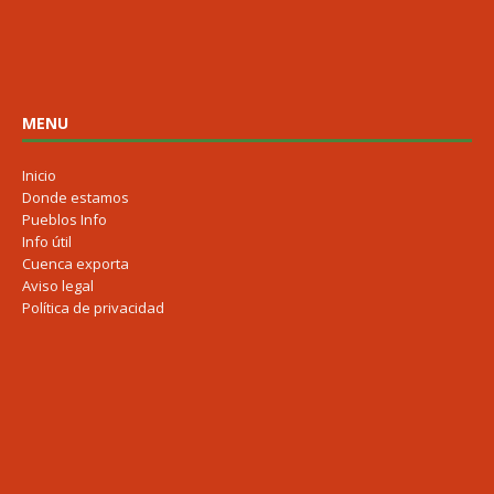
MENU
Inicio
Donde estamos
Pueblos Info
Info útil
Cuenca exporta
Aviso legal
Política de privacidad