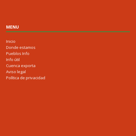
MENU
Inicio
Donde estamos
Pueblos Info
Info útil
Cuenca exporta
Aviso legal
Política de privacidad