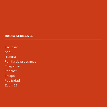
RADIO SERRANÍA
Escuchar
App
Historia
Parrilla de programas
Programas
Podcast
Equipo
Publicidad
Zoom 25