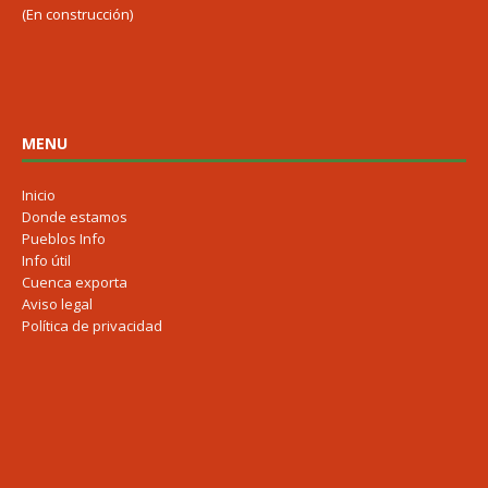
(En construcción)
MENU
Inicio
Donde estamos
Pueblos Info
Info útil
Cuenca exporta
Aviso legal
Política de privacidad