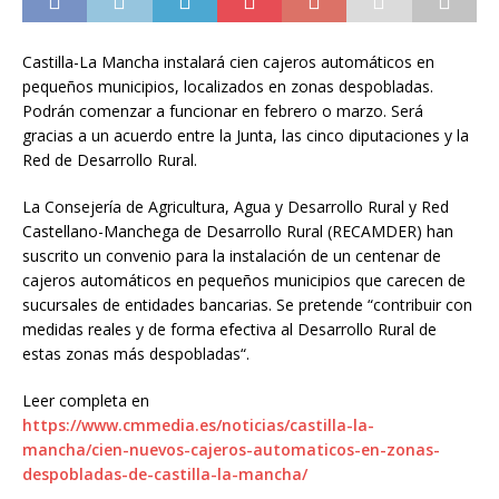
Castilla-La Mancha instalará cien cajeros automáticos en
pequeños municipios, localizados en zonas despobladas.
Podrán comenzar a funcionar en febrero o marzo. Será
gracias a un acuerdo entre la Junta, las cinco diputaciones y la
Red de Desarrollo Rural.
La Consejería de Agricultura, Agua y Desarrollo Rural y Red
Castellano-Manchega de Desarrollo Rural (RECAMDER) han
suscrito un convenio para la instalación de un centenar de
cajeros automáticos en pequeños municipios que carecen de
sucursales de entidades bancarias. Se pretende “contribuir con
medidas reales y de forma efectiva al Desarrollo Rural de
estas zonas más despobladas“.
Leer completa en
https://www.cmmedia.es/noticias/castilla-la-
mancha/cien-nuevos-cajeros-automaticos-en-zonas-
despobladas-de-castilla-la-mancha/