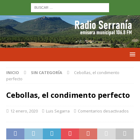
INICIO
SIN CATEGORÍA
Cebollas, el condimento
perfecto
Cebollas, el condimento perfecto
12 enero, 2020
Luis Segarra
Comentarios desactivados