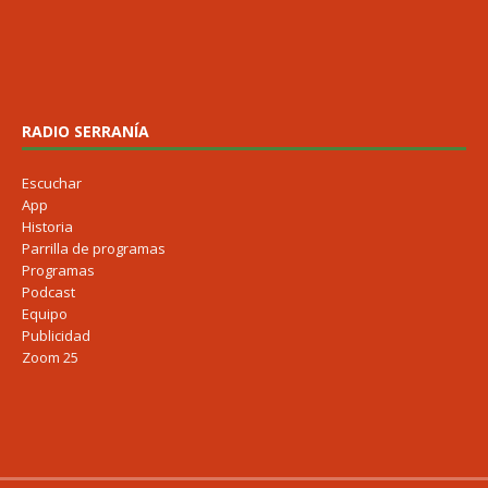
RADIO SERRANÍA
Escuchar
App
Historia
Parrilla de programas
Programas
Podcast
Equipo
Publicidad
Zoom 25