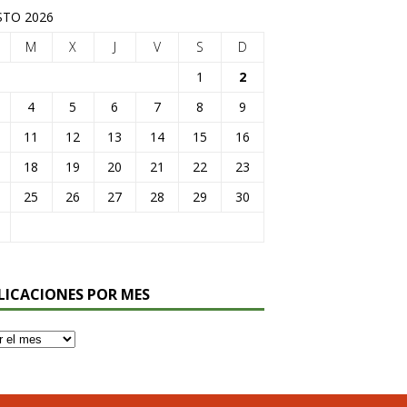
TO 2026
M
X
J
V
S
D
1
2
4
5
6
7
8
9
11
12
13
14
15
16
18
19
20
21
22
23
25
26
27
28
29
30
LICACIONES POR MES