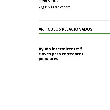
PREVIOUS
Yogur búlgaro casero
ARTÍCULOS RELACIONADOS
Ayuno intermitente: 5
claves para corredores
populares