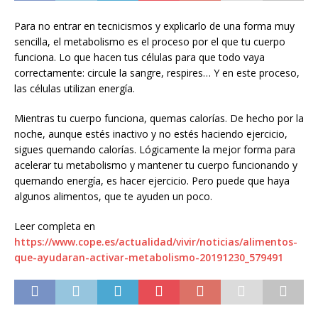
Para no entrar en tecnicismos y explicarlo de una forma muy
sencilla, el metabolismo es el proceso por el que tu cuerpo
funciona. Lo que hacen tus células para que todo vaya
correctamente: circule la sangre, respires… Y en este proceso,
las células utilizan energía.
Mientras tu cuerpo funciona, quemas calorías. De hecho por la
noche, aunque estés inactivo y no estés haciendo ejercicio,
sigues quemando calorías. Lógicamente la mejor forma para
acelerar tu metabolismo y mantener tu cuerpo funcionando y
quemando energía, es hacer ejercicio. Pero puede que haya
algunos alimentos, que te ayuden un poco.
Leer completa en
https://www.cope.es/actualidad/vivir/noticias/alimentos-
que-ayudaran-activar-metabolismo-20191230_579491