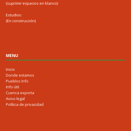
(suprimir espacios en blanco)
Estudios:
(En construcción)
MENU
Inicio
Donde estamos
Pueblos Info
Info útil
Cuenca exporta
Aviso legal
Política de privacidad