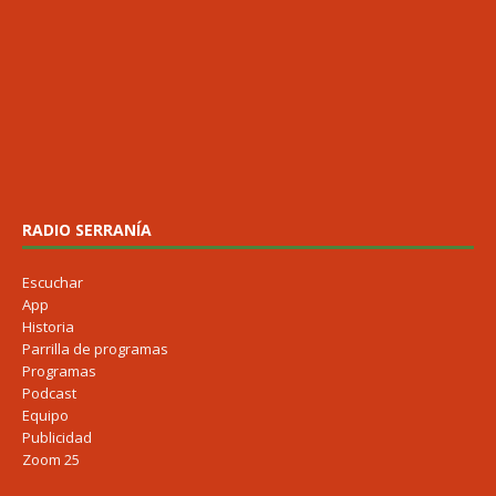
RADIO SERRANÍA
Escuchar
App
Historia
Parrilla de programas
Programas
Podcast
Equipo
Publicidad
Zoom 25