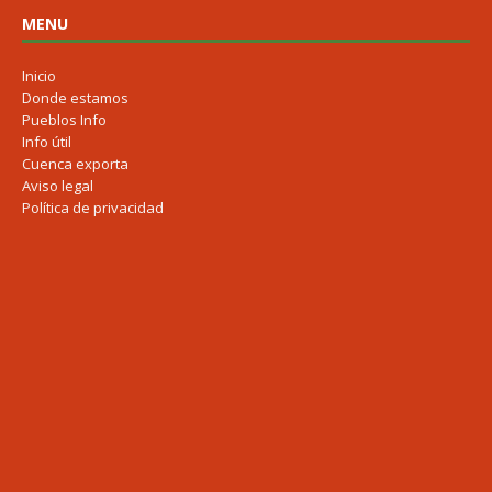
MENU
Inicio
Donde estamos
Pueblos Info
Info útil
Cuenca exporta
Aviso legal
Política de privacidad