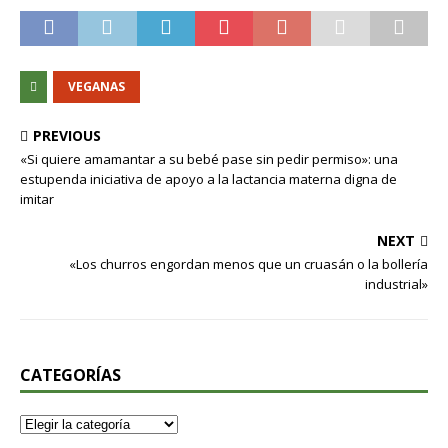
VEGANAS
PREVIOUS
«Si quiere amamantar a su bebé pase sin pedir permiso»: una
estupenda iniciativa de apoyo a la lactancia materna digna de
imitar
NEXT
«Los churros engordan menos que un cruasán o la bollería
industrial»
CATEGORÍAS