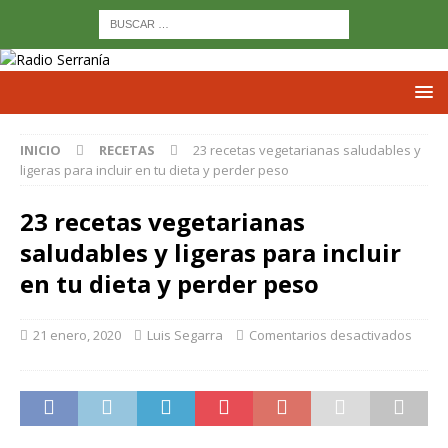
INICIO
RECETAS
23 recetas vegetarianas saludables y
ligeras para incluir en tu dieta y perder peso
23 recetas vegetarianas
saludables y ligeras para incluir
en tu dieta y perder peso
21 enero, 2020
Luis Segarra
Comentarios desactivados