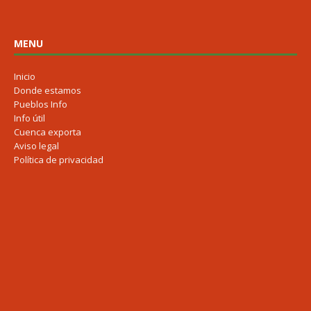
MENU
Inicio
Donde estamos
Pueblos Info
Info útil
Cuenca exporta
Aviso legal
Política de privacidad