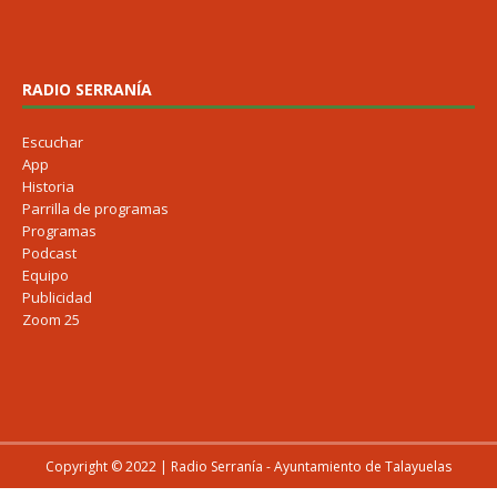
RADIO SERRANÍA
Escuchar
App
Historia
Parrilla de programas
Programas
Podcast
Equipo
Publicidad
Zoom 25
Copyright © 2022 | Radio Serranía - Ayuntamiento de Talayuelas