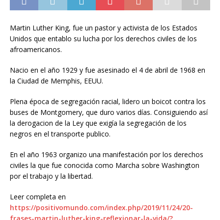
Martin Luther King, fue un pastor y activista de los Estados
Unidos que entablo su lucha por los derechos civiles de los
afroamericanos.
Nacio en el año 1929 y fue asesinado el 4 de abril de 1968 en
la Ciudad de Memphis, EEUU.
Plena época de segregación racial, lidero un boicot contra los
buses de Montgomery, que duro varios días. Consiguiendo así
la derogacion de la Ley que exigía la segregación de los
negros en el transporte publico.
En el año 1963 organizo una manifestación por los derechos
civiles la que fue conocida como Marcha sobre Washington
por el trabajo y la libertad.
Leer completa en
https://positivomundo.com/index.php/2019/11/24/20-
frases-martin-luther-king-reflexionar-la-vida/?