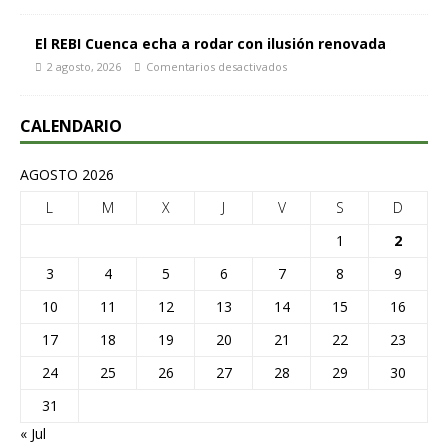
El REBI Cuenca echa a rodar con ilusión renovada
2 agosto, 2026
Comentarios desactivados
CALENDARIO
AGOSTO 2026
L
M
X
J
V
S
D
1
2
3
4
5
6
7
8
9
10
11
12
13
14
15
16
17
18
19
20
21
22
23
24
25
26
27
28
29
30
31
« Jul