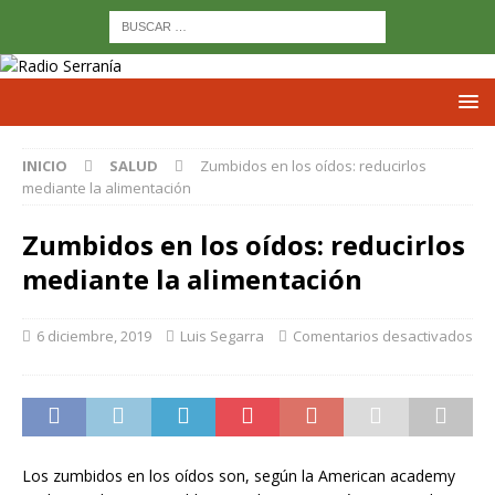
INICIO
SALUD
Zumbidos en los oídos: reducirlos
mediante la alimentación
Zumbidos en los oídos: reducirlos
mediante la alimentación
6 diciembre, 2019
Luis Segarra
Comentarios desactivados
Los zumbidos en los oídos son, según la American academy