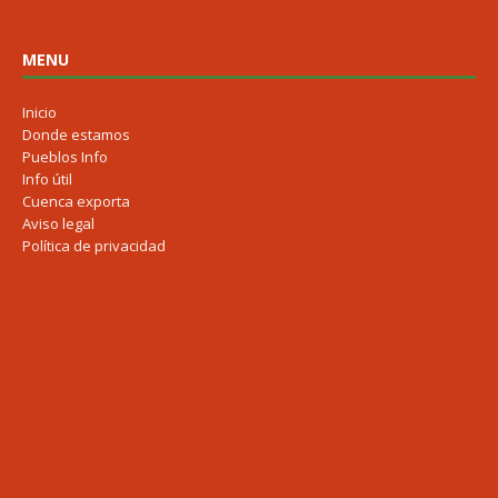
MENU
Inicio
Donde estamos
Pueblos Info
Info útil
Cuenca exporta
Aviso legal
Política de privacidad