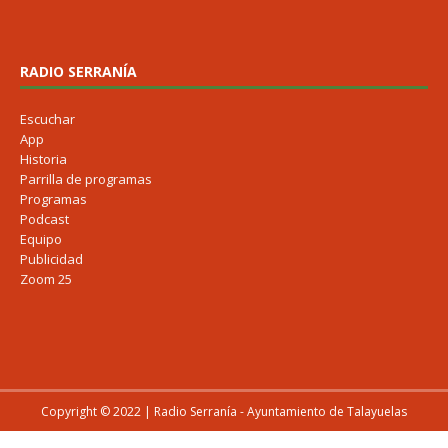
RADIO SERRANÍA
Escuchar
App
Historia
Parrilla de programas
Programas
Podcast
Equipo
Publicidad
Zoom 25
Copyright © 2022 | Radio Serranía - Ayuntamiento de Talayuelas