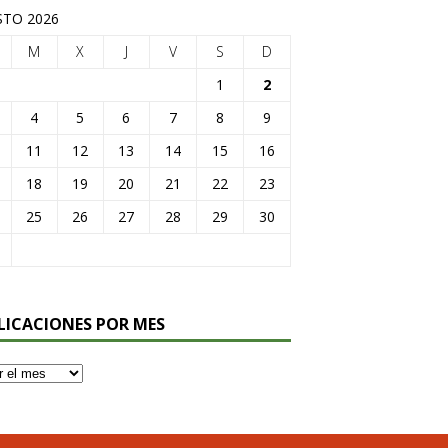
TO 2026
M
X
J
V
S
D
1
2
4
5
6
7
8
9
11
12
13
14
15
16
18
19
20
21
22
23
25
26
27
28
29
30
LICACIONES POR MES