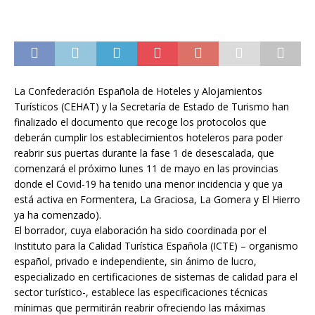
La Confederación Española de Hoteles y Alojamientos
Turísticos (CEHAT) y la Secretaría de Estado de Turismo han
finalizado el documento que recoge los protocolos que
deberán cumplir los establecimientos hoteleros para poder
reabrir sus puertas durante la fase 1 de desescalada, que
comenzará el próximo lunes 11 de mayo en las provincias
donde el Covid-19 ha tenido una menor incidencia y que ya
está activa en Formentera, La Graciosa, La Gomera y El Hierro
ya ha comenzado).
El borrador, cuya elaboración ha sido coordinada por el
Instituto para la Calidad Turística Española (ICTE) – organismo
español, privado e independiente, sin ánimo de lucro,
especializado en certificaciones de sistemas de calidad para el
sector turístico-, establece las especificaciones técnicas
mínimas que permitirán reabrir ofreciendo las máximas