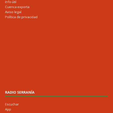
Info útil
Cuenca exporta
Aviso legal
Política de privacidad
RADIO SERRANÍA
Escuchar
App