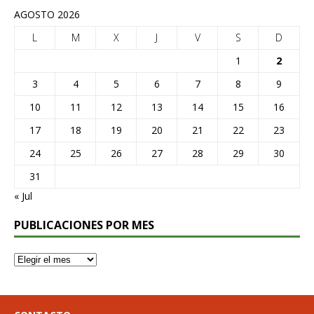
AGOSTO 2026
L
M
X
J
V
S
D
1
2
3
4
5
6
7
8
9
10
11
12
13
14
15
16
17
18
19
20
21
22
23
24
25
26
27
28
29
30
31
« Jul
PUBLICACIONES POR MES