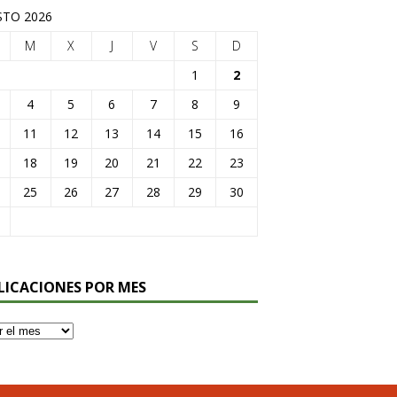
TO 2026
M
X
J
V
S
D
1
2
4
5
6
7
8
9
11
12
13
14
15
16
18
19
20
21
22
23
25
26
27
28
29
30
LICACIONES POR MES