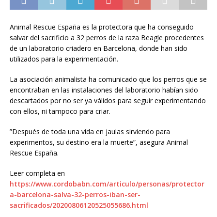
Animal Rescue España es la protectora que ha conseguido
salvar del sacrificio a 32 perros de la raza Beagle procedentes
de un laboratorio criadero en Barcelona, donde han sido
utilizados para la experimentación.
La asociación animalista ha comunicado que los perros que se
encontraban en las instalaciones del laboratorio habían sido
descartados por no ser ya válidos para seguir experimentando
con ellos, ni tampoco para criar.
”Después de toda una vida en jaulas sirviendo para
experimentos, su destino era la muerte”, asegura Animal
Rescue España.
Leer completa en
https://www.cordobabn.com/articulo/personas/protector
a-barcelona-salva-32-perros-iban-ser-
sacrificados/20200806120525055686.html