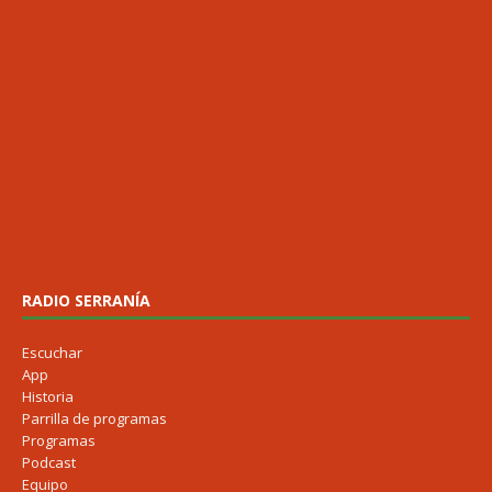
RADIO SERRANÍA
Escuchar
App
Historia
Parrilla de programas
Programas
Podcast
Equipo