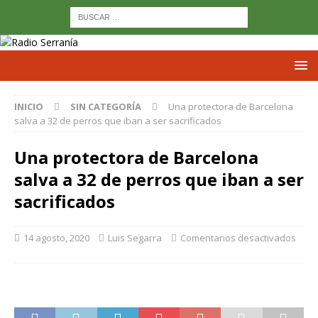
INICIO
SIN CATEGORÍA
Una protectora de Barcelona
salva a 32 de perros que iban a ser sacrificados
Una protectora de Barcelona
salva a 32 de perros que iban a ser
sacrificados
14 agosto, 2020
Luis Segarra
Comentarios desactivados