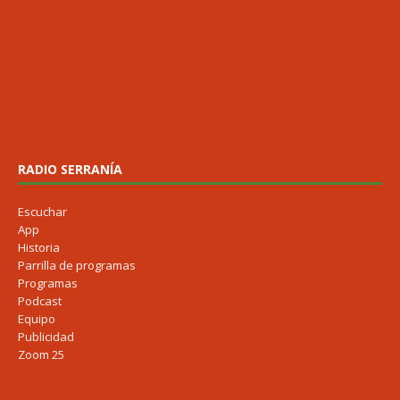
RADIO SERRANÍA
Escuchar
App
Historia
Parrilla de programas
Programas
Podcast
Equipo
Publicidad
Zoom 25