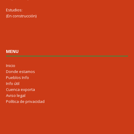
Estudios:
(En construcción)
MENU
Inicio
Donde estamos
Pueblos Info
Info útil
Cuenca exporta
Aviso legal
Política de privacidad