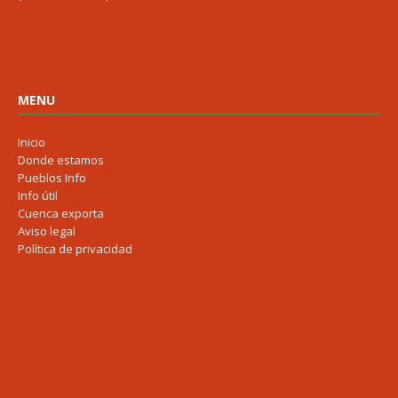
MENU
Inicio
Donde estamos
Pueblos Info
Info útil
Cuenca exporta
Aviso legal
Política de privacidad