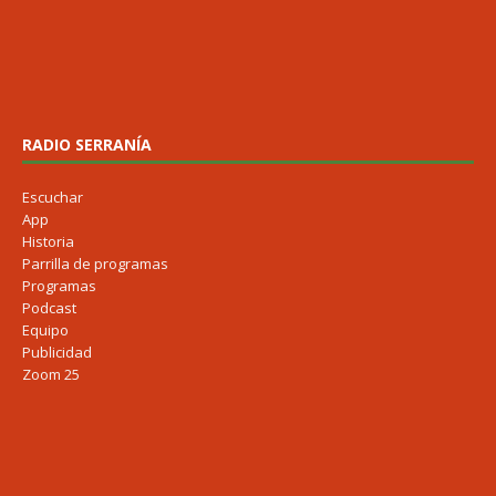
RADIO SERRANÍA
Escuchar
App
Historia
Parrilla de programas
Programas
Podcast
Equipo
Publicidad
Zoom 25