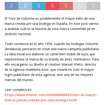
El Toro de Osborne es posiblemente el mayor éxito de una
marca creada por una bodega en España. En este post vamos
a analizar cuál es la historia de esta marca convertida ya en
símbolo nacional.
Todo comienza en el año 1956, cuando las bodegas Osborne
(Andalucía) pensaron en crear una nueva campaña publicitaria.
La idea inicial era elaborar un cartel bien visible de lejos que
representase la marca de su brandy de Jerez «Veterano». Para
ello encargaron su diseño al creativo Manuel Prieto, director
de la agencia madrileña Azor, que crearía no solo el mayor
logro publicitario de esta agencia, sino una de las mejores
marcas del mundo.
Leer completa en
https://www.vinetur.com/2020060860633/toro-la-mayor-
marca-jamas-creada-por-una-bodega.html