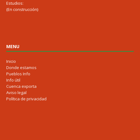
Estudios:
(En construcción)
MENU
Inicio
Donde estamos
Pueblos Info
Info útil
Cuenca exporta
Aviso legal
Política de privacidad