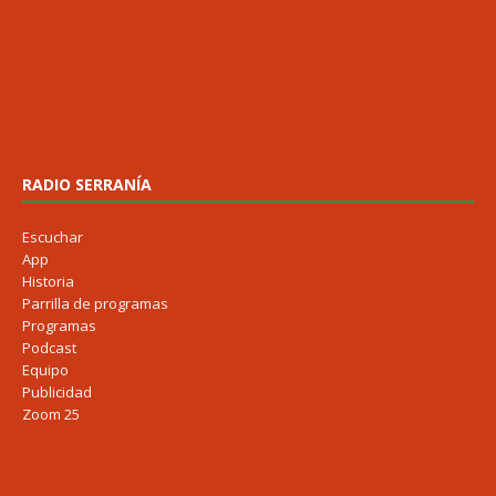
RADIO SERRANÍA
Escuchar
App
Historia
Parrilla de programas
Programas
Podcast
Equipo
Publicidad
Zoom 25