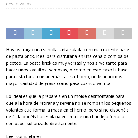
desactivados
Hoy os traigo una sencilla tarta salada con una crujiente base
de pasta brick, ideal para disfrutarla en una cena o comida de
picoteo. La pasta brick es muy versátil y nos sirve tanto para
hacer unos saquitos, samosas, o como en este caso la base
para esta tarta que además, al ir al horno, no le añadimos
mayor cantidad de grasa como pasa cuando va frita.
Lo ideal es que la preparéis en un molde desmontable para
que a la hora de retirarla y servirla no se rompan los pequeños
volantes que forma la masa en el horno, pero si no disponéis
de él, la podéis hacer plana encima de una bandeja forrada
con papel sulfurizado directamente.
Leer completa en