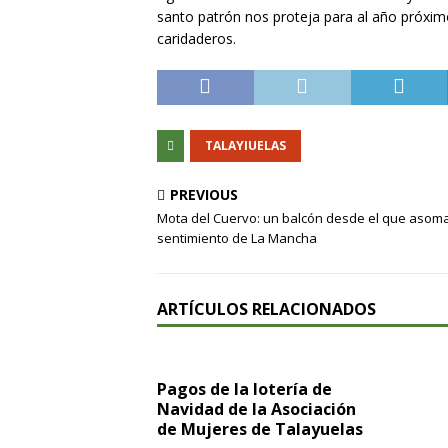
santo patrón nos proteja para al año próximo
caridaderos.
TALAYIUELAS
PREVIOUS
Mota del Cuervo: un balcón desde el que asoma
sentimiento de La Mancha
ARTÍCULOS RELACIONADOS
Pagos de la lotería de
Navidad de la Asociación
de Mujeres de Talayuelas