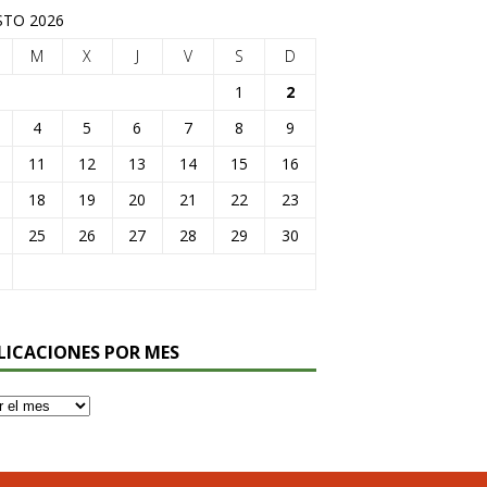
TO 2026
M
X
J
V
S
D
1
2
4
5
6
7
8
9
11
12
13
14
15
16
18
19
20
21
22
23
25
26
27
28
29
30
LICACIONES POR MES