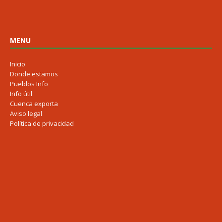
MENU
Inicio
Donde estamos
Pueblos Info
Info útil
Cuenca exporta
Aviso legal
Política de privacidad