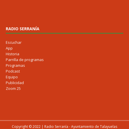
RADIO SERRANÍA
Escuchar
App
Historia
Parrilla de programas
Programas
Podcast
Equipo
Publicidad
Zoom 25
Copyright © 2022 | Radio Serranía - Ayuntamiento de Talayuelas