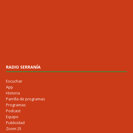
RADIO SERRANÍA
Escuchar
App
Historia
Parrilla de programas
Programas
Podcast
Equipo
Publicidad
Zoom 25