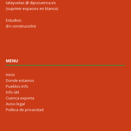
talayuelas @ dipucuenca.es
(suprimir espacios en blanco)
Estudios:
(En construcción)
MENU
Inicio
Donde estamos
Pueblos Info
Info útil
Cuenca exporta
Aviso legal
Política de privacidad